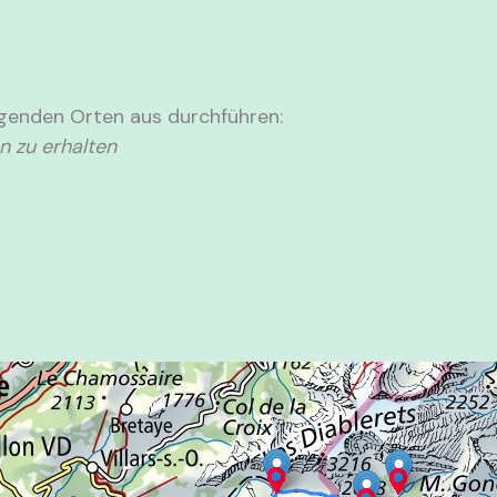
lgenden Orten aus durchführen:
n zu erhalten