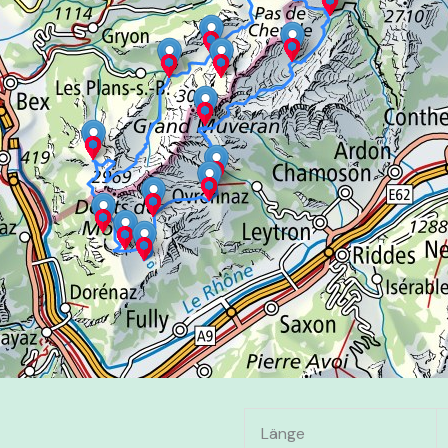
Länge