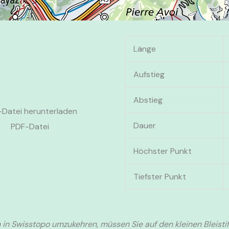
Länge
Aufstieg
Abstieg
Datei herunterladen
Dauer
PDF-Datei
Höchster Punkt
Tiefster Punkt
 in Swisstopo umzukehren, müssen Sie auf den kleinen Bleistif