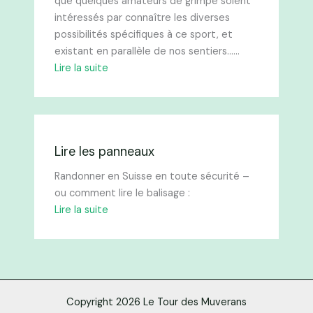
que quelques amateurs de grimpe soient
intéressés par connaître les diverses
possibilités spécifiques à ce sport, et
existant en parallèle de nos sentiers……
Lire la suite
Lire les panneaux
Randonner en Suisse en toute sécurité –
ou comment lire le balisage :​
Lire la suite
Copyright 2026 Le Tour des Muverans