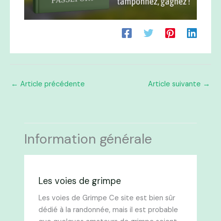
←
Article précédente
Article suivante
→
Information générale
Les voies de grimpe
Les voies de Grimpe Ce site est bien sûr
dédié à la randonnée, mais il est probable