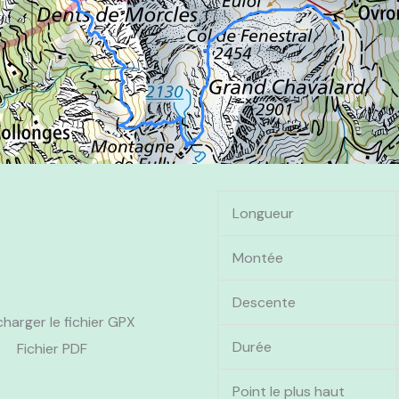
Longueur
Montée
Descente
charger le fichier GPX
Durée
Fichier PDF
Point le plus haut