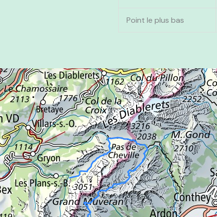
Point le plus bas